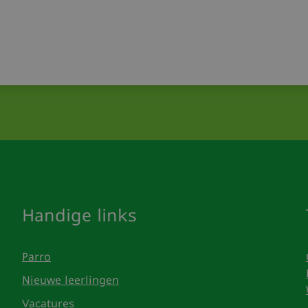
Handige links
Parro
Nieuwe leerlingen
Vacatures