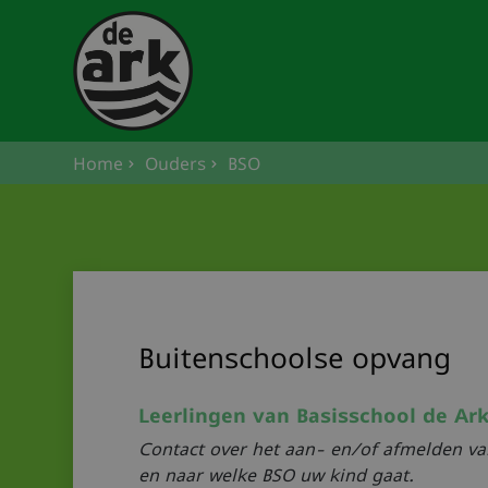
Home
Ouders
BSO
Buitenschoolse opvang
Leerlingen van Basisschool de Ar
Contact over het aan- en/of afmelden va
en naar welke BSO uw kind gaat.